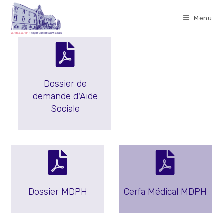
Menu
Dossier de
demande d'Aide
Sociale
Dossier MDPH
Cerfa Médical MDPH