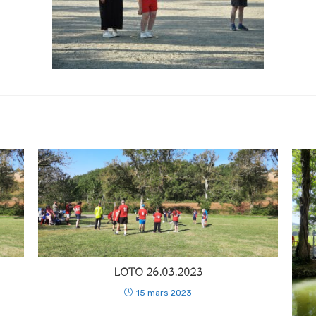
LOTO 26.03.2023
15 mars 2023