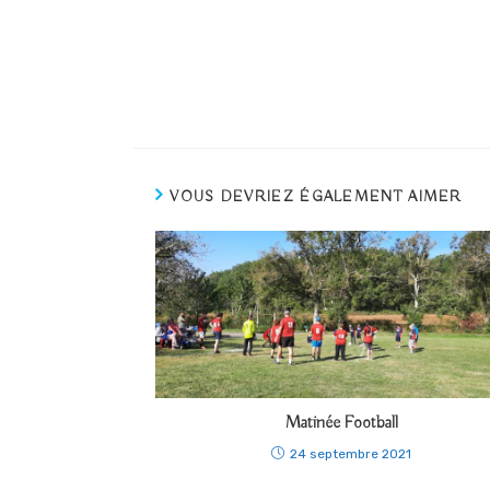
VOUS DEVRIEZ ÉGALEMENT AIMER
Matinée Football
24 septembre 2021