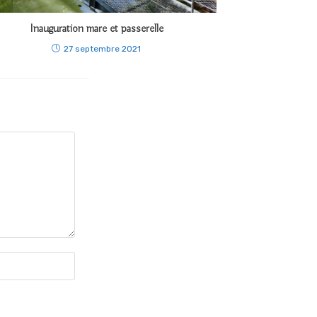
Inauguration mare et passerelle
27 septembre 2021