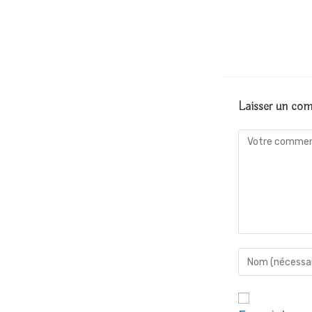
Laisser un co