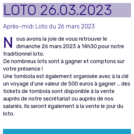
LOTO 26.03.2023
Après-midi Loto du 26 mars 2023
N
ous avons la joie de vous retrouver le
dimanche 26 mars 2023 à 14h30 pour notre
traditionnel loto.
De nombreux lots sont à gagner et comptons sur
votre présence !
Une tombola est également organisée avec à la clé
un voyage d’une valeur de 500 euros à gagner … des
tickets de tombola sont disponible à la vente
auprès de notre secrétariat ou auprès de nos
salariés. Ils seront également à la vente le jour du
loto.